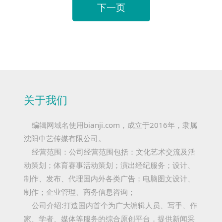
下一页
关于我们
编辑网域名使用bianji.com，成立于2016年，隶属
沈阳中艺传媒有限公司。
经营范围：公司经营范围包括：文化艺术交流及活
动策划；体育赛事活动策划；演出经纪服务；设计、
制作、发布、代理国内外各类广告；电脑图文设计、
制作；企业管理、商务信息咨询；
公司介绍:打造国内首个为广大编辑人员、写手、作
家、学者、媒体等服务的综合原创平台，提供新闻采