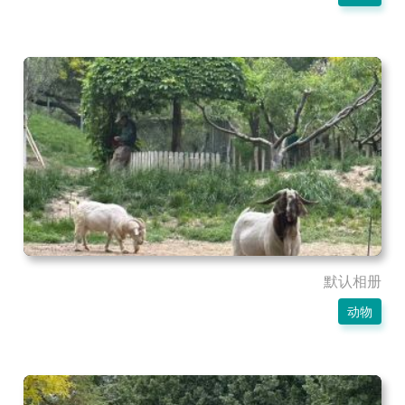
默认相册
动物