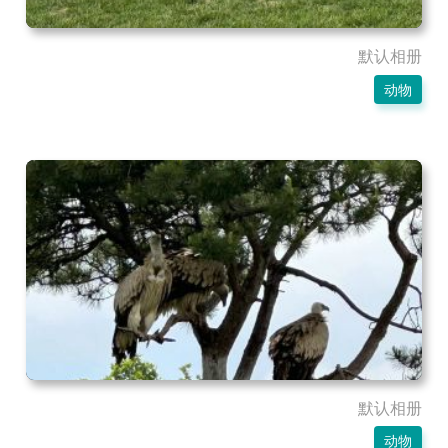
默认相册
动物
默认相册
动物