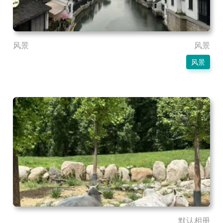
风景
风景
风景
默认相册