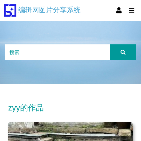
编辑网图片分享系统
zyy的作品