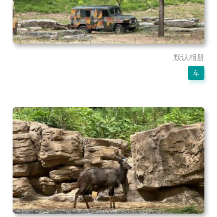
默认相册
车