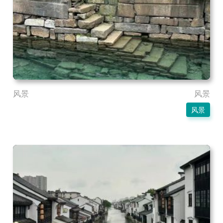
风景
风景
风景