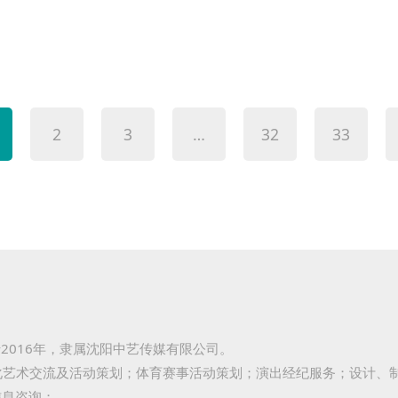
2
3
…
32
33
立于2016年，隶属沈阳中艺传媒有限公司。
艺术交流及活动策划；体育赛事活动策划；演出经纪服务；设计、
信息咨询；