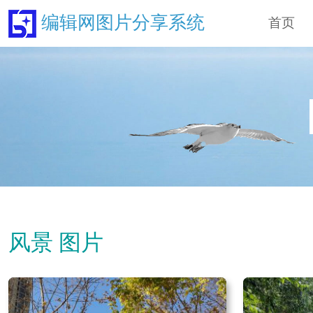
编辑网图片分享系统
首页
风景 图片