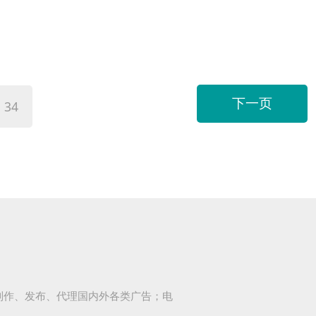
下一页
34
制作、发布、代理国内外各类广告；电