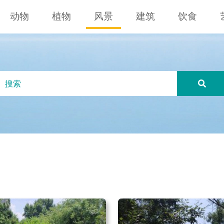
动物
植物
风景
建筑
饮食