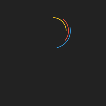
文创产品
非遗
文创产品
随手拍
文创产品
非遗