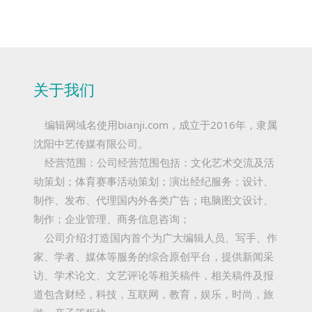
关于我们
编辑网域名使用bianji.com，成立于2016年，隶属
沈阳中艺传媒有限公司。
经营范围：公司经营范围包括：文化艺术交流及活
动策划；体育赛事活动策划；演出经纪服务；设计、
制作、发布、代理国内外各类广告；电脑图文设计、
制作；企业管理、商务信息咨询；
公司介绍:打造国内首个为广大编辑人员、写手、作
家、学者、媒体等服务的综合原创平台，提供新闻采
访、学术论文、文艺评论等相关稿件，相关稿件及报
道包含财经，科技，互联网，教育，娱乐，时尚，旅