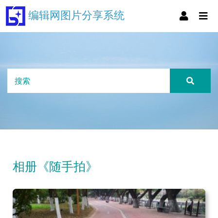
编辑网图片分享系统
相册《随手拍》