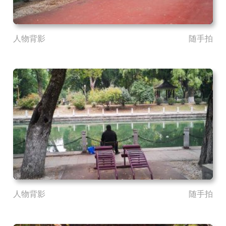
人物背影
随手拍
人物背影
随手拍