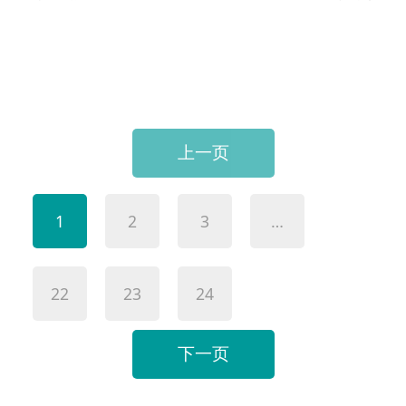
上一页
1
2
3
…
22
23
24
下一页