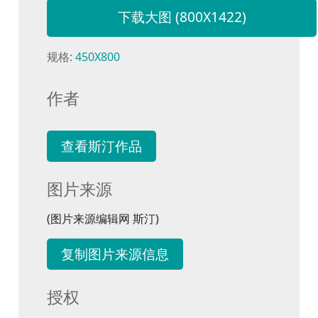
下载大图 (800X1422)
规格:
450X800
作者
查看斯汀作品
图片来源
(图片来源编辑网 斯汀)
复制图片来源信息
授权