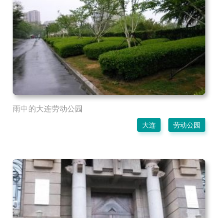
雨中的大连劳动公园
大连
劳动公园