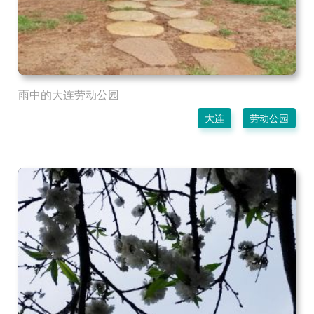
雨中的大连劳动公园
大连
劳动公园