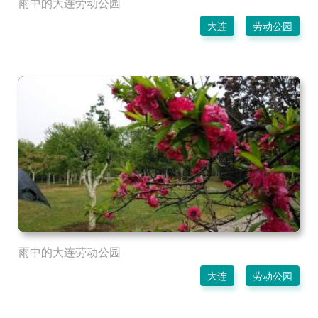
雨中的大连劳动公园
大连
劳动公园
雨中的大连劳动公园
大连
劳动公园