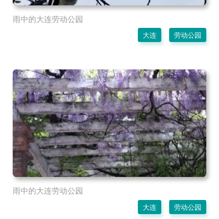
雨中的大连劳动公园
大连
劳动公园
雨中的大连劳动公园
大连
劳动公园