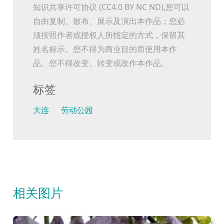
知识共享许可协议 (CC4.0 BY NC ND),您可以
自由复制、散布、展示及演出本作品；您必
须按照作者或授权人所指定的方式，保留其
姓名标示。您不得为商业目的而使用本作
品。您不得改变、转变或改作本作品。
标签
大连
劳动公园
相关图片