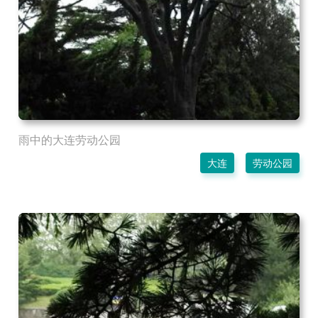
雨中的大连劳动公园
大连
劳动公园