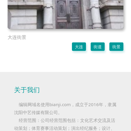
大连街景
大连
街道
街景
关于我们
编辑网域名使用bianji.com，成立于2016年，隶属
沈阳中艺传媒有限公司。
经营范围：公司经营范围包括：文化艺术交流及活
动策划；体育赛事活动策划；演出经纪服务；设计、