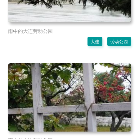
雨中的大连劳动公园
大连
劳动公园