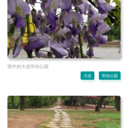
雨中的大连劳动公园
大连
劳动公园