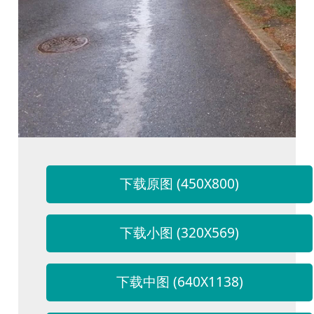
下载原图 (450X800)
下载小图 (320X569)
下载中图 (640X1138)