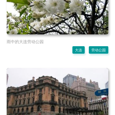
雨中的大连劳动公园
大连
劳动公园