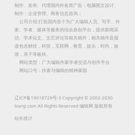
制作、发布、代理国内外各类广告；电脑图文设计、
制作；企业管理、商务信息咨询；
公司介绍:打造国内首个为广大编辑人员、写手、作
家、学者、媒体等服务的综合原创平台，提供新闻采
访、学术论文、文艺评论等相关稿件，相关稿件及报
道包含财经，科技，互联网，教育，娱乐，时尚，旅
游，亲子等板块。
网站类型：广大编辑作家学者交流与创作平台
网站口号：作家与编辑的精神家园
辽ICP备19018729号-3 Copyright © 2002-2030
bianji.com All Rights Reserved
编辑网
版权所有
站长统计