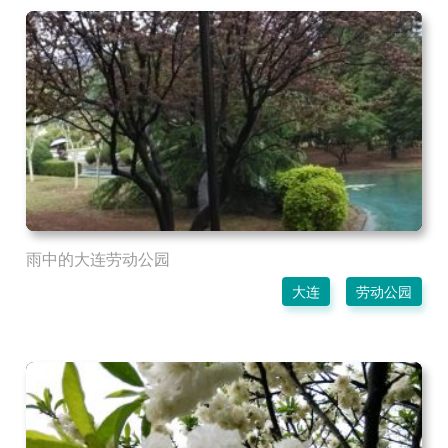
雨中的大连劳动公园
大连
劳动公园