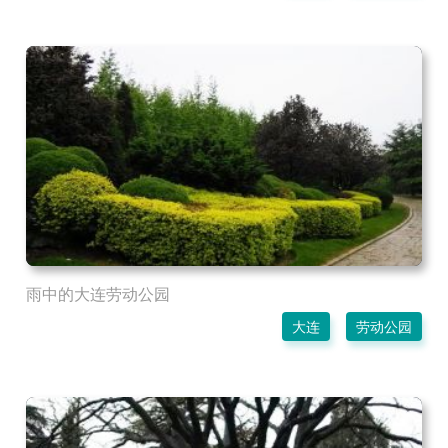
雨中的大连劳动公园
大连
劳动公园