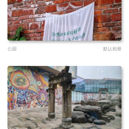
公园
默认相册