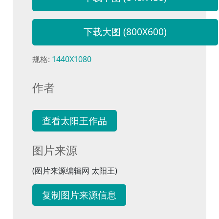
下载大图 (800X600)
规格:
1440X1080
作者
查看太阳王作品
图片来源
(图片来源编辑网 太阳王)
复制图片来源信息