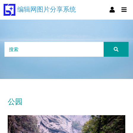
编辑网图片分享系统
公园