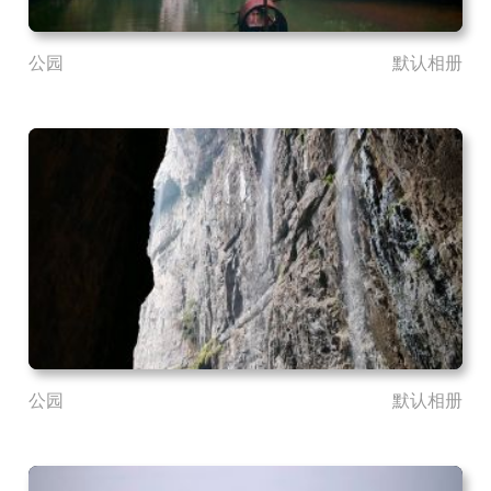
公园
默认相册
公园
默认相册