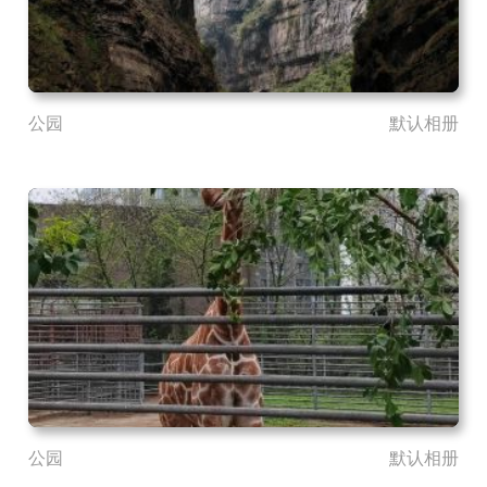
公园
默认相册
公园
默认相册