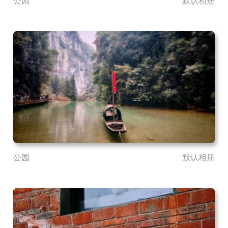
公园
默认相册
公园
默认相册