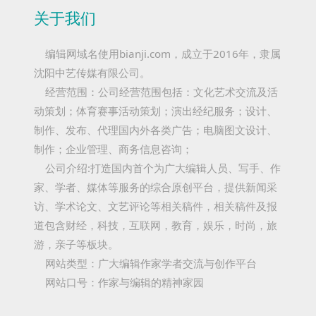
关于我们
编辑网域名使用bianji.com，成立于2016年，隶属
沈阳中艺传媒有限公司。
经营范围：公司经营范围包括：文化艺术交流及活
动策划；体育赛事活动策划；演出经纪服务；设计、
制作、发布、代理国内外各类广告；电脑图文设计、
制作；企业管理、商务信息咨询；
公司介绍:打造国内首个为广大编辑人员、写手、作
家、学者、媒体等服务的综合原创平台，提供新闻采
访、学术论文、文艺评论等相关稿件，相关稿件及报
道包含财经，科技，互联网，教育，娱乐，时尚，旅
游，亲子等板块。
网站类型：广大编辑作家学者交流与创作平台
网站口号：作家与编辑的精神家园