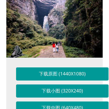
下载原图 (1440X1080)
下载小图 (320X240)
下载中图 (640X480)