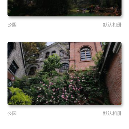
公园
默认相册
公园
默认相册