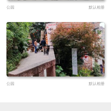
公园
默认相册
公园
默认相册